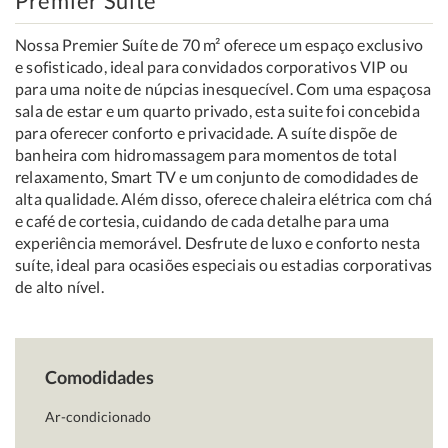
Premier Suite
Nossa Premier Suíte de 70 m² oferece um espaço exclusivo
e sofisticado, ideal para convidados corporativos VIP ou
para uma noite de núpcias inesquecível. Com uma espaçosa
sala de estar e um quarto privado, esta suite foi concebida
para oferecer conforto e privacidade. A suíte dispõe de
banheira com hidromassagem para momentos de total
relaxamento, Smart TV e um conjunto de comodidades de
alta qualidade. Além disso, oferece chaleira elétrica com chá
e café de cortesia, cuidando de cada detalhe para uma
experiência memorável. Desfrute de luxo e conforto nesta
suíte, ideal para ocasiões especiais ou estadias corporativas
de alto nível.
Comodidades
Ar-condicionado