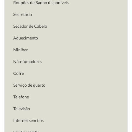
Roupões de Banho disponíveis
Secretária
Secador de Cabelo
Aquecimento
Minibar
Não-fumadores
Cofre
Serviço de quarto
Telefone
Televisão
Internet sem fios