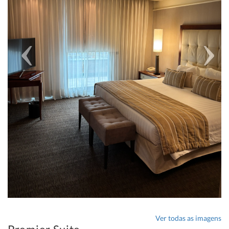
Ver todas as imagens