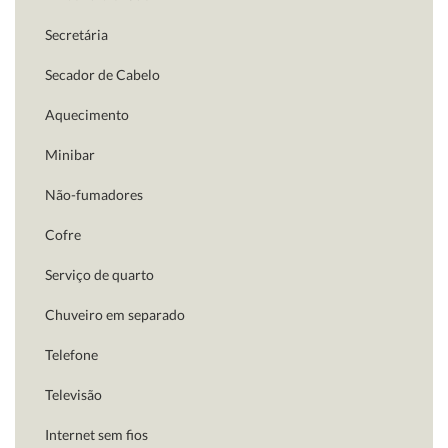
Secretária
Secador de Cabelo
Aquecimento
Minibar
Não-fumadores
Cofre
Serviço de quarto
Chuveiro em separado
Telefone
Televisão
Internet sem fios