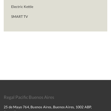
Electric Kettle
SMART TV
Regal Pacific Buenos Aires
25 de Mayo 764, Buenos Aires, Buenos Aires, 1002 ABP,