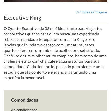
Ver todas as imagens
Executive King
O Quarto Executivo de 38 m² é ideal tanto para viajantes
corporativos quanto para quem busca uma experiência
relaxante na cidade. Equipados com cama King Size e
janelas que inundam o espaço com luz natural, estes
quartos oferecem um ambiente acolhedor e sofisticado.
Desfrute de um minibar muito completo, bem como de uma
chaleira elétrica com chá, café e água gratuitos para sua
comodidade. Cada detalhe foi pensado para oferecer uma
estadia que alia conforto e elegância, garantindo uma
experiência memorável.
Comodidades
Ar-condicionado