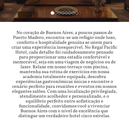
No coração de Buenos Aires, a poucos passos de
Puerto Madero, encontra-se um refúgio onde luxo,
conforto e hospitalidade genuína se unem para
criar uma experiência inesquecível. No Regal Pacific
Hotel, cada detalhe foi cuidadosamente pensado
para proporcionar uma estadia confortável e
memorável, seja em uma viagem de negócios ou de
lazer. Relaxe em nosso terraço com piscina,
mantenha sua rotina de exercícios em nossa
academia totalmente equipada, descubra
experiências gastronômicas únicas e encontre o
cenário perfeito para reuniões e eventos em nossos
elegantes salões. Com uma localização privilegiada,
atendimento acolhedor e personalizado, e o
equilíbrio perfeito entre sofisticação e
funcionalidade, convidamos você a vivenciar
Buenos Aires com o nível de excelência que
distingue um verdadeiro hotel cinco estrelas.