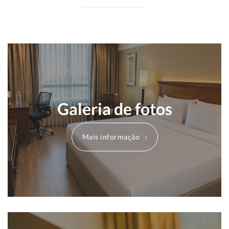
Galeria de fotos
Mais informação