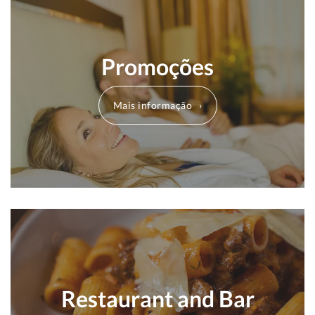
Promoções
Mais informação
Restaurant and Bar