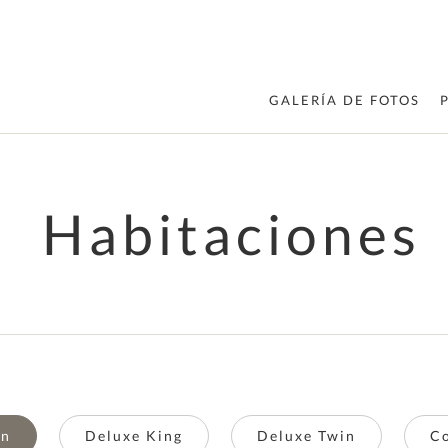
GALERÍA DE FOTOS
Habitaciones
in
Deluxe King
Deluxe Twin
Co