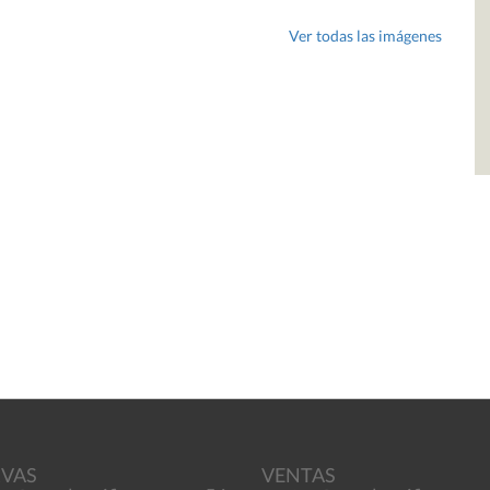
Ver todas las imágenes
RVAS
VENTAS