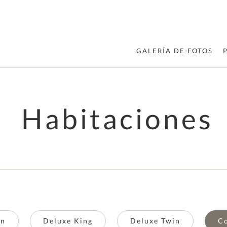
GALERÍA DE FOTOS
Habitaciones
in
Deluxe King
Deluxe Twin
Co